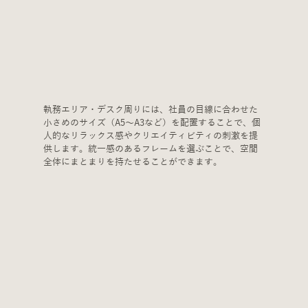
執務エリア・デスク周りには、社員の目線に合わせた
小さめのサイズ（A5〜A3など）を配置することで、個
人的なリラックス感やクリエイティビティの刺激を提
供します。統一感のあるフレームを選ぶことで、空間
全体にまとまりを持たせることができます。