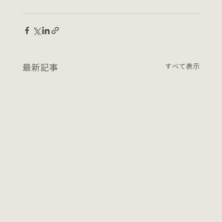
最新記事
すべて表示