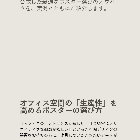
合致した最適なポスター選びのノウハ
ウを、実例とともにご紹介します。
オフィス空間の「生産性」を
高めるポスターの選び方
「オフィスのエントランスが寂しい」「会議室にクリ
エイティブな刺激が欲しい」といった空間デザインの
課題をお持ちの方に、注目していただきたいアートが