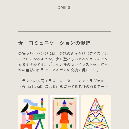
OMBRE
★　コミュニケーションの促進
会議室やラウンジには、会話のきっかけ（アイスブレ
イク）になるような、少し遊び心のあるグラフィック
もおすすめです。デザイン性の高いイラストや、鮮や
かな色彩の作品で、アイデアの交換を促します。
フランスの人気イラストレーター、アン・ラヴァル
（Anne Laval）による色彩豊かで物語性のあるアート