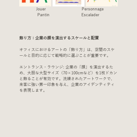
　Jouer　　　　　　　　　Personnage 
Pantin　　　　　　　　Escalader
飾り方：企業の顔を演出するスケールと配置
オフィスにおけるアートの「飾り方」は、空間のスケ
ールと目的に応じて戦略的に選ぶことが重要です。
エントランス・ラウンジ: 企業の「顔」を演出するた
め、大胆な大型サイズ（70×100cmなど）を1枚ドカン
と飾ることが有効です。洗練されたアートワークで、
来客に強い第一印象を与え、企業のアイデンティティ
を表現します。