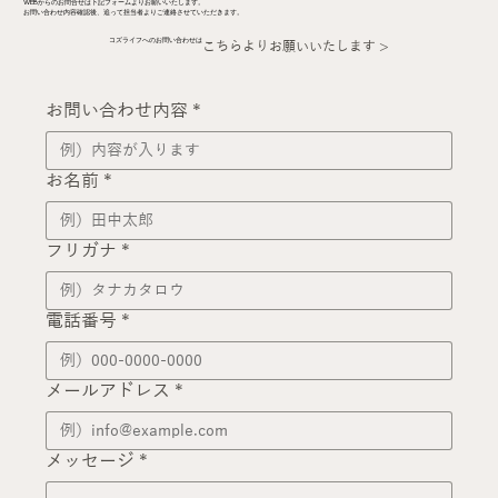
WEBからのお問合せは下記フォームよりお願いいたします。
お問い合わせ内容確認後、追って担当者よりご連絡させていただきます。
コズライフへのお問い合わせは
こちらよりお願いいたします >
お問い合わせ内容
*
お名前
*
フリガナ
*
電話番号
*
メールアドレス
*
メッセージ
*