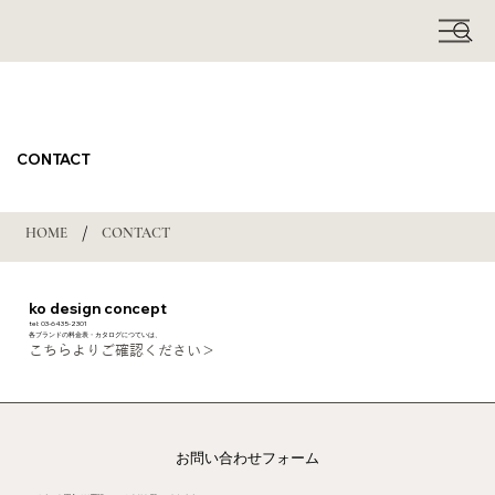
CONTACT
/
HOME
CONTACT
ko design concept
tel: 03-6435-2301
各ブランドの料金表・カタログにつていは、
こちらよりご確認ください＞
お問い合わせフォーム