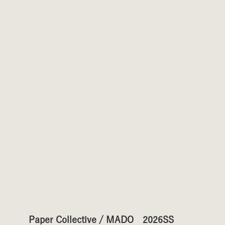
Paper Collective / MADO　2026SS 