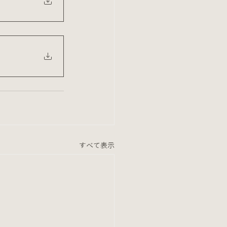
すべて表示