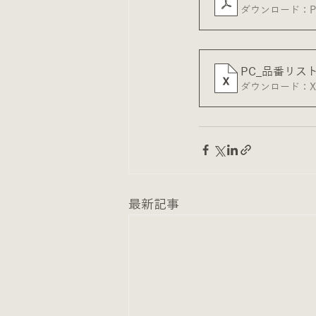
ダウンロード：PDF
PC_品番リスト
ダウンロード：XLS
最新記事