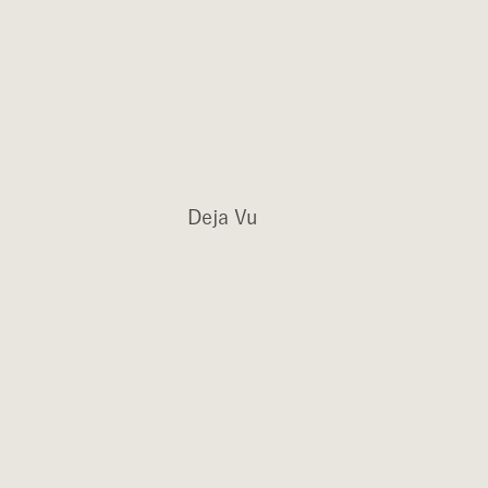
Deja Vu