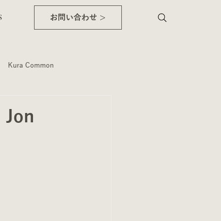
WS
お問い合わせ >
Kura Common
Jon