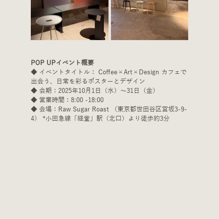
POP UPイベント概要
◆ イベントタイトル： Coffee×Art×Design カフェで
出会う、日常を彩るポスターとデザイン
◆ 会期：2025年10月1日（水）〜31日（金）
◆ 営業時間：8:00 -18:00
◆ 会場：Raw Sugar Roast （東京都世田谷区宮坂3-9-
4） *小田急線「経堂」駅（北口）より徒歩約3分