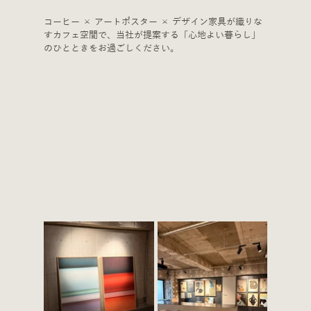
コーヒー × アートポスター × デザイン家具が織りな
すカフェ空間で、当社が提案する「心地よい暮らし」
のひとときをお過ごしください。