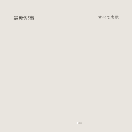
最新記事
すべて表示