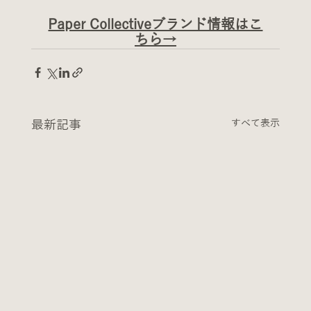
Paper Collectiveブランド情報はこ
ちら→
最新記事
すべて表示