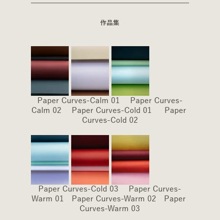
作品集
Paper Curves-Calm 01 　Paper Curves-
Calm 02 　Paper Curves-Cold 01  　Paper 
Curves-Cold 02
Paper Curves-Cold 03 　Paper Curves-
Warm 01　Paper Curves-Warm 02　Paper 
Curves-Warm 03